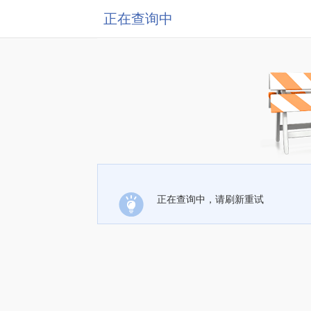
正在查询中
正在查询中，请刷新重试