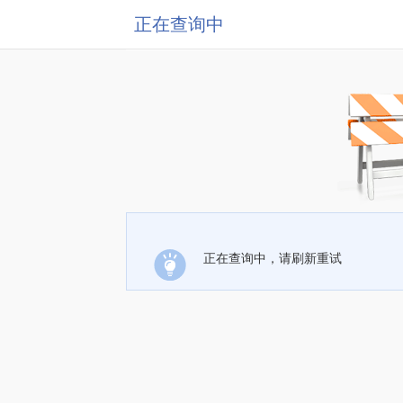
正在查询中
正在查询中，请刷新重试