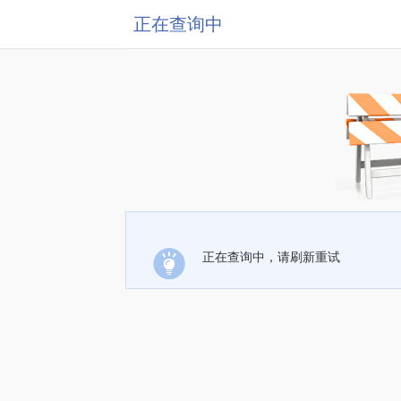
正在查询中
正在查询中，请刷新重试