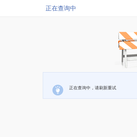
正在查询中
正在查询中，请刷新重试